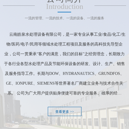
Introduction
一流的管理、一流的技术、一流的设备、一流的服务
云南皓泉水处理设备有限公司，是一家专业从事工业/食品/化工/生
物/医药/电子/民用等领域水处理工程项目及服务的高科技先导型企
业，公司一贯秉承“客户的满意，我们的目标”之经营理念，长期致力
于各行业各型水处理产品及节能环保设备的研发、设计、生产、销售
及服务指导工作。长期与DOW、HYDRANAUTICS、GRUNDFOS、
GE、IONPURE、SIEMENS等世界著名厂商建立业务与技术合作关
系。 公司为广大用户提供贴身便捷可靠的专业服务。雄厚的经…
查看更多 >>