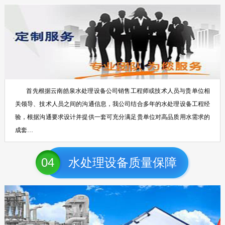
首先根据云南皓泉水处理设备公司销售工程师或技术人员与贵单位相
关领导、技术人员之间的沟通信息，我公司结合多年的水处理设备工程经
验，根据沟通要求设计并提供一套可充分满足贵单位对高品质用水需求的
成套…
04
水处理设备质量保障