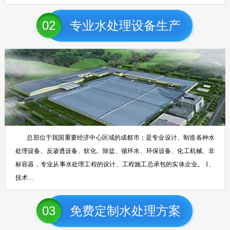
02
专业水处理设备生产
总部位于我国重要经济中心区域的成都市；是专业设计、制造各种水
处理设备、反渗透设备、软化、除盐、循环水、环保设备、化工机械、非
标容器，专业从事水处理工程的设计、工程施工总承包的实体企业。 1、
技术…
03
免费定制水处理方案