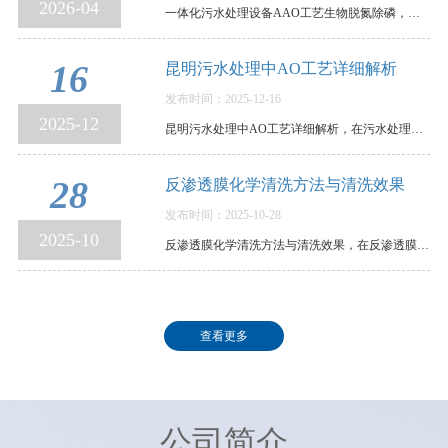
2026-04
一体化污水处理设备AAO工艺生物脱氮除磷，原理、参数与运行控制全解析，在环保水处理领域，传统活…
16
昆明污水处理中AO工艺详细解析
发布时间：2025-12-16
2025-12
昆明污水处理中AO工艺详细解析，在污水处理领域，AO工艺可谓是生物脱氮的“常青树”。它结构清晰、…
28
反渗透膜化学清洗方法与清洗效果
发布时间：2025-10-28
2025-10
反渗透膜化学清洗方法与清洗效果，在反渗透膜污染后，我们需要通过清洗，以恢复其使用性能。各个反…
查看更多
公司简介