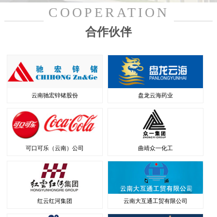
COOPERATION
合作伙伴
云南驰宏锌锗股份
盘龙云海药业
可口可乐（云南）公司
曲靖众一化工
红云红河集团
云南大互通工贸有限公司