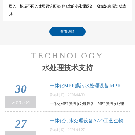
己的，根据不同的使用要求而选择相应的水处理设备，避免浪费投资或选
择…
查看详情
TECHNOLOGY
水处理技术支持
30
一体化MBR膜污水处理设备 MBR膜污水处理设备…
发布时间：2026-04-30
2026-04
一体化MBR膜污水处理设备，MBR膜污水处理设备优缺点和使用要点说明，MBR膜一体化污水处理设备，是…
27
一体化污水处理设备AAO工艺生物脱氮除磷，原…
发布时间：2026-04-27