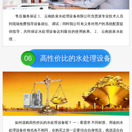
售后服务保证 1、 云南皓泉水处理设备有限公司负责派专业技术人员
到现场免费指导设备就位、调试；同时我公司有义务对用户的系统配置提
供指导，共同保证水处理设备达到最佳的使用效果。 2、 云南皓泉水处
理…
06
高性价比的水处理设备
如何选购高性价比的水处理设备呢？ 一：看需求 不同材质、用途的水
处理设备价格也各不相同，在购买之前一定要结合自身情况，挑选适合自