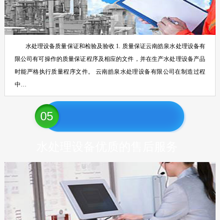
水处理设备质量保证和检验及验收 1. 质量保证云南皓泉水处理设备有
限公司有可操作的质量保证程序及相应的文件，并在生产水处理设备产品
时能严格执行质量程序文件。 云南皓泉水处理设备有限公司在制造过程
中…
05
水处理设备优质的售后服务