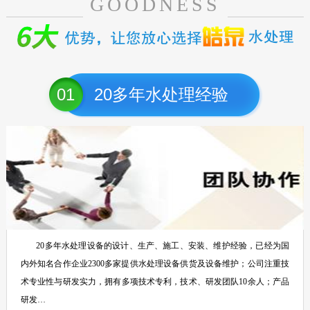
GOODNESS
01
20多年水处理经验
20多年水处理设备的设计、生产、施工、安装、维护经验，已经为国
内外知名合作企业2300多家提供水处理设备供货及设备维护；公司注重技
术专业性与研发实力，拥有多项技术专利，技术、研发团队10余人；产品
研发…